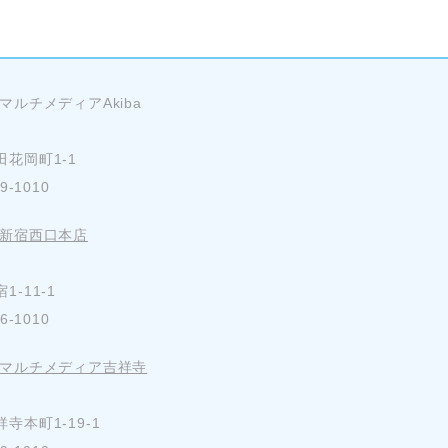
マルチメディアAkiba
花岡町1-1
-1010
 新宿西口本店
-11-1
-1010
 マルチメディア吉祥寺
寺本町1-19-1