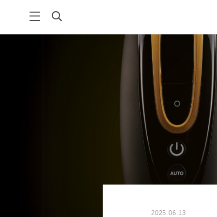
2025.06.13