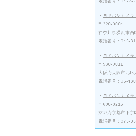
電話番号：0422-29
・
ヨドバシカメラ
〒220-0004
神奈川県横浜市西区
電話番号：045-313
・
ヨドバシカメラ
〒530-0011
大阪府大阪市北区大
電話番号：06-4802
・
ヨドバシカメラ
〒600-8216
京都府京都市下京区
電話番号：075-351