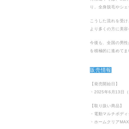
り、全身脱毛やシェ
こうした流れを受け
より多くの方に美容
今後も、全国の男性
を積極的に進めてま
販売情報
【発売開始日】
・2025年6月13日
【取り扱い商品】
・電動マルチボディ
・ホームクリアMA