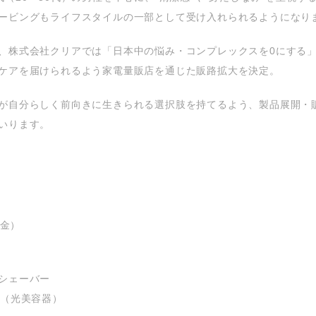
ービングもライフスタイルの一部として受け入れられるようになり
、株式会社クリアでは「日本中の悩み・コンプレックスを0にする
ケアを届けられるよう家電量販店を通じた販路拡大を決定。
が自分らしく前向きに生きられる選択肢を持てるよう、製品展開・
いります。
（金）
シェーバー
X（光美容器）