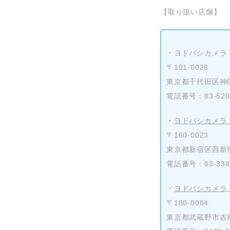
【取り扱い店舗】
・ヨドバシカメラ 
〒101-0028
東京都千代田区神田
電話番号：03-5209
・
ヨドバシカメラ
〒160-0023
東京都新宿区西新宿1
電話番号：03-3346
・
ヨドバシカメラ
〒180-0004
東京都武蔵野市吉祥