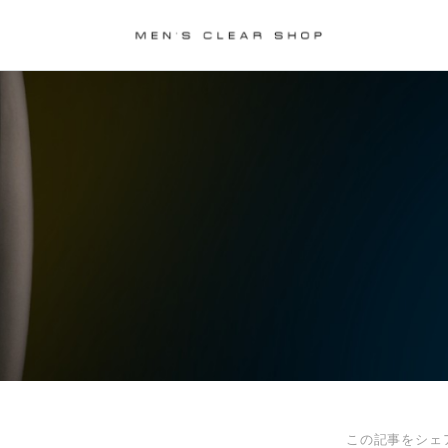
この記事をシェ