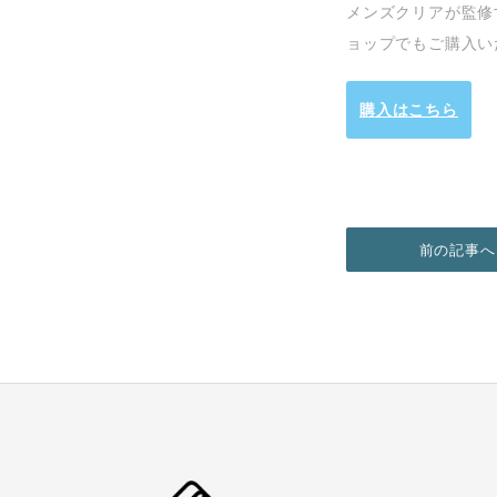
メンズクリアが監修
ョップでもご購入い
購入はこちら
前の記事へ