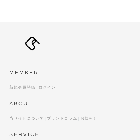
MEMBER
新規会員登録
ログイン
ABOUT
当サイトについて
ブランドコラム
お知らせ
SERVICE