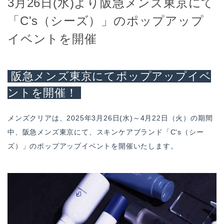
3月26日(水)より阪急メンズ東京にて
「C's（シーズ）」のポップアップ
イベントを開催
阪急メンズ東京にてポップアップイベ
ントを開催！
メンズクリアは、2025年3月26日(水)～4月22日（火）の期間
中、阪急メンズ東京にて、スキンケアブランド「C's（シー
ズ）」のポップアップイベントを開催いたします。