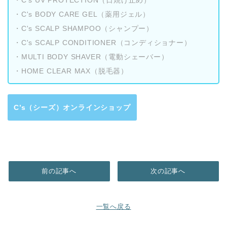
・C's BODY CARE GEL（薬用ジェル）
・C's SCALP SHAMPOO（シャンプー）
・C's SCALP CONDITIONER（コンディショナー）
・MULTI BODY SHAVER（電動シェーバー）
・HOME CLEAR MAX（脱毛器）
C’s（シーズ）オンラインショップ
前の記事へ
次の記事へ
一覧へ戻る