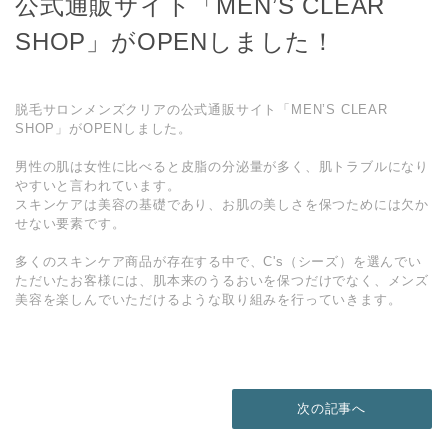
公式通販サイト「MEN’S CLEAR
SHOP」がOPENしました！
脱毛サロンメンズクリアの公式通販サイト「MEN’S CLEAR
SHOP」がOPENしました。
男性の肌は女性に比べると皮脂の分泌量が多く、肌トラブルになり
やすいと言われています。
スキンケアは美容の基礎であり、お肌の美しさを保つためには欠か
せない要素です。
多くのスキンケア商品が存在する中で、C's（シーズ）を選んでい
ただいたお客様には、肌本来のうるおいを保つだけでなく、メンズ
美容を楽しんでいただけるような取り組みを行っていきます。
次の記事へ