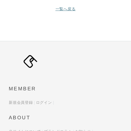
一覧へ戻る
MEMBER
新規会員登録
ログイン
ABOUT